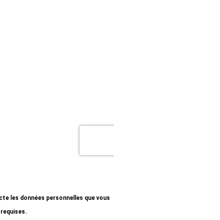
ecte les données personnelles que vous
 requises.