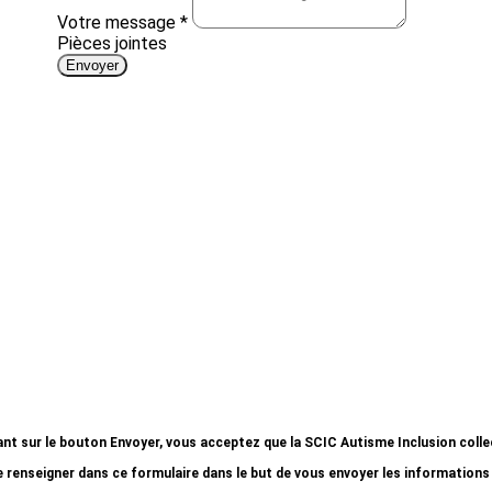
ant sur le bouton Envoyer, vous acceptez que la SCIC Autisme Inclusion coll
 renseigner dans ce formulaire dans le but de vous envoyer les informations