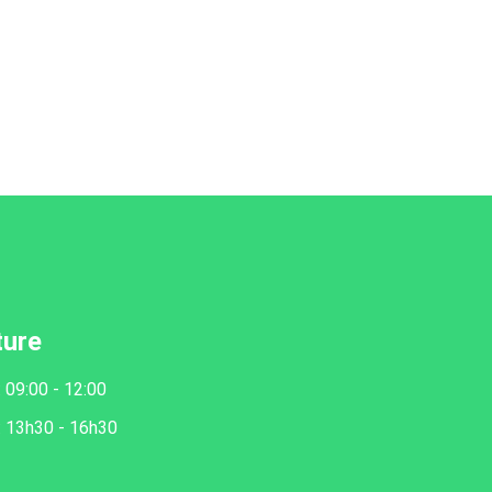
ture
: 09:00 - 12:00
: 13h30 - 16h30