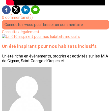
0 commentaire(s)
Connectez-vous pour laisser un commentaire
Consultez également
Un été inspirant pour nos habitats inclusifs
Un été riche en évènements, progrès et activités sur les MIA
de Gignac, Saint George d'Orques et...