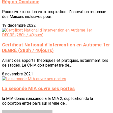
Région Occitanie
Poursuivez ici selon votre inspiration...L’innovation reconnue
des Maisons inclusives pour...
19 décembre 2022
Certificat National d’Intervention en Autisme 1er
DEGRÉ (280h / 40jours)
Alliant des apports théoriques et pratiques, notamment lors
de stages. Le CNIA doit permettre de...
8 novembre 2021
La seconde MIA ouvre ses portes
la MIA donne naissance à la MIA 2, duplication de la
colocation entre pairs sur la ville de...