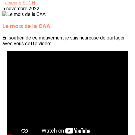
Fabienne SUCH
5 novembre 2022
Le mois de la CAA
En soutien de ce mouvement je suis heureuse de partager
avec vous cette vidéo: