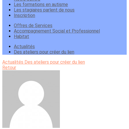
Les formations en autisme
Les stagiaires parlent de nous
Inscription
Offres de Services
Accompagnement Social et Professionnel
Habitat
Actualités
Des ateliers pour créer du lien
Actualités
Des ateliers pour créer du lien
Retour