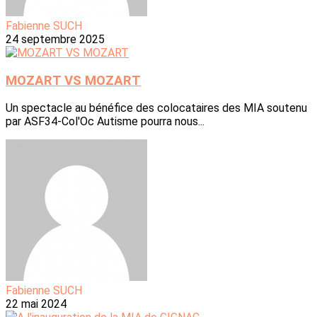
Fabienne SUCH
24 septembre 2025
MOZART VS MOZART
Un spectacle au bénéfice des colocataires des MIA soutenu
par ASF34-Col'Oc Autisme pourra nous...
Fabienne SUCH
22 mai 2024