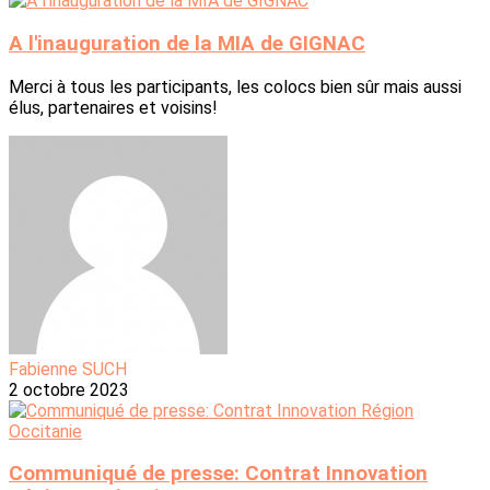
A l'inauguration de la MIA de GIGNAC
Merci à tous les participants, les colocs bien sûr mais aussi
élus, partenaires et voisins!
Fabienne SUCH
2 octobre 2023
Communiqué de presse: Contrat Innovation