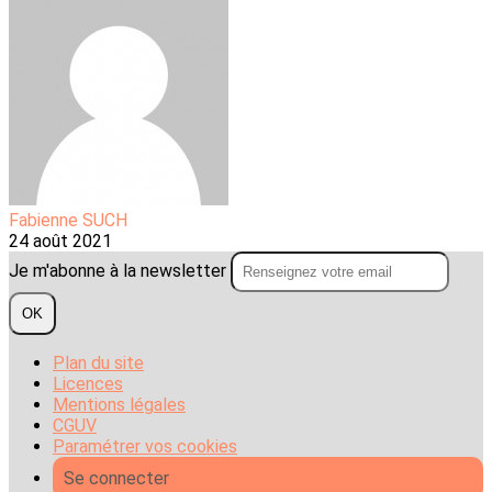
Fabienne SUCH
24 août 2021
Je m'abonne à la newsletter
OK
Plan du site
Licences
Mentions légales
CGUV
Paramétrer vos cookies
Se connecter