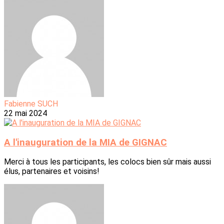
Fabienne SUCH
22 mai 2024
A l'inauguration de la MIA de GIGNAC
Merci à tous les participants, les colocs bien sûr mais aussi
élus, partenaires et voisins!