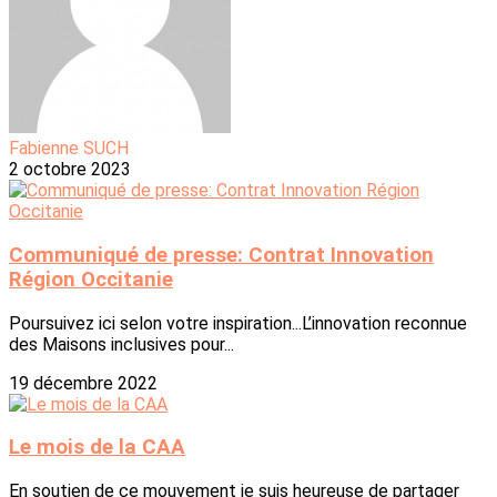
Fabienne SUCH
2 octobre 2023
Communiqué de presse: Contrat Innovation
Région Occitanie
Poursuivez ici selon votre inspiration...L’innovation reconnue
des Maisons inclusives pour...
19 décembre 2022
Le mois de la CAA
En soutien de ce mouvement je suis heureuse de partager