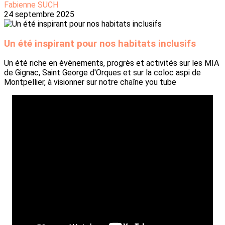
Fabienne SUCH
24 septembre 2025
Un été inspirant pour nos habitats inclusifs
Un été riche en évènements, progrès et activités sur les MIA
de Gignac, Saint George d'Orques et sur la coloc aspi de
Montpellier, à visionner sur notre chaîne you tube