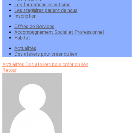
Les formations en autisme
Les stagiaires parlent de nous
Inscription
Offres de Services
Accompagnement Social et Professionnel
Habitat
Actualités
Des ateliers pour créer du lien
Actualités
Des ateliers pour créer du lien
Retour