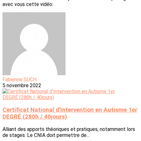
avec vous cette vidéo:
Fabienne SUCH
5 novembre 2022
Certificat National d’Intervention en Autisme 1er
DEGRÉ (280h / 40jours)
Alliant des apports théoriques et pratiques, notamment lors
de stages. Le CNIA doit permettre de...