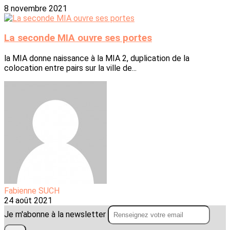
8 novembre 2021
La seconde MIA ouvre ses portes
la MIA donne naissance à la MIA 2, duplication de la
colocation entre pairs sur la ville de...
Fabienne SUCH
24 août 2021
Je m'abonne à la newsletter