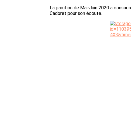
La parution de Mai-Juin 2020 a consacré
Cadoret pour son écoute.