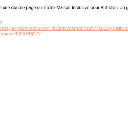
 une double page sur notre Maison Inclusive pour Autistes. Un 