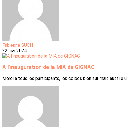
Fabienne SUCH
22 mai 2024
A l'inauguration de la MIA de GIGNAC
Merci à tous les participants, les colocs bien sûr mais aussi élu