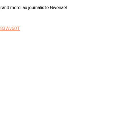
grand merci au journaliste Gwenaël