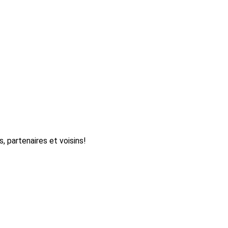
s, partenaires et voisins!