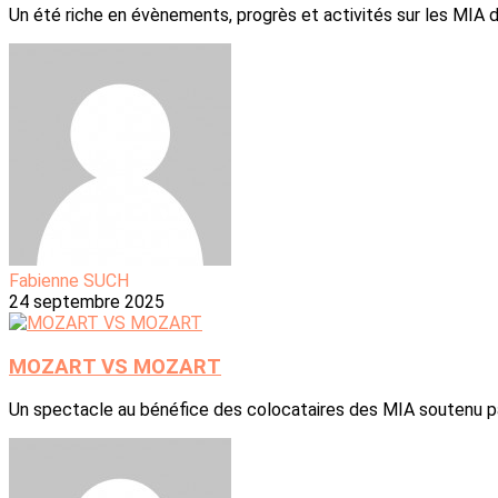
Un été riche en évènements, progrès et activités sur les MIA d
Fabienne SUCH
24 septembre 2025
MOZART VS MOZART
Un spectacle au bénéfice des colocataires des MIA soutenu pa