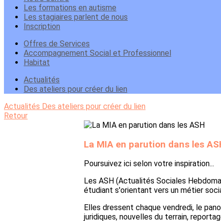
Les formations en autisme
Les stagiaires parlent de nous
Inscription
Offres de Services
Accompagnement Social et Professionnel
Habitat
Actualités
Des ateliers pour créer du lien
Actualités
Des ateliers pour créer du lien
Retour
La MIA en parution dans les AS
Poursuivez ici selon votre inspiration...
Les ASH (Actualités Sociales Hebdomadai
étudiant s'orientant vers un métier soci
Elles dressent chaque vendredi, le panor
juridiques, nouvelles du terrain, reportag