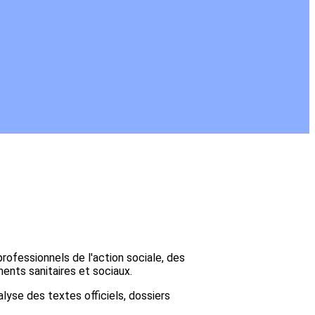
ofessionnels de l'action sociale, des
ments sanitaires et sociaux.
alyse des textes officiels, dossiers